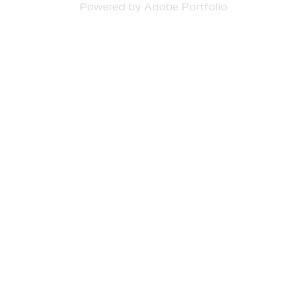
Powered by
Adobe Portfolio